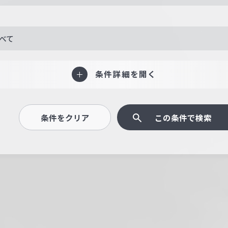
べて
条件詳細を開く
条件をクリア
この条件で検索