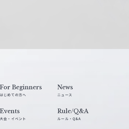
For Beginners
News
はじめての方へ
ニュース
Events
Rule/Q&A
大会・イベント
ルール・Q&A