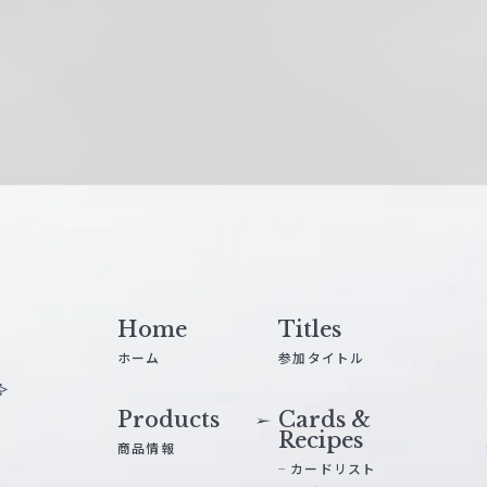
Home
Titles
ホーム
参加タイトル
Products
Cards &
Recipes
商品情報
カードリスト