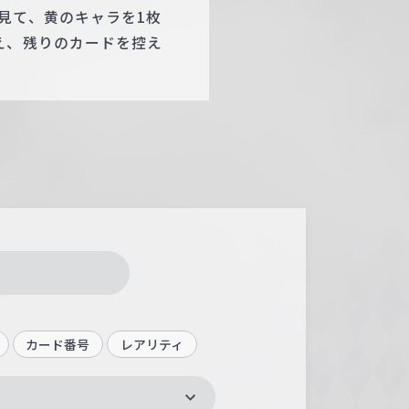
見て、黄のキャラを1枚
え、残りのカードを控え
カード番号
レアリティ