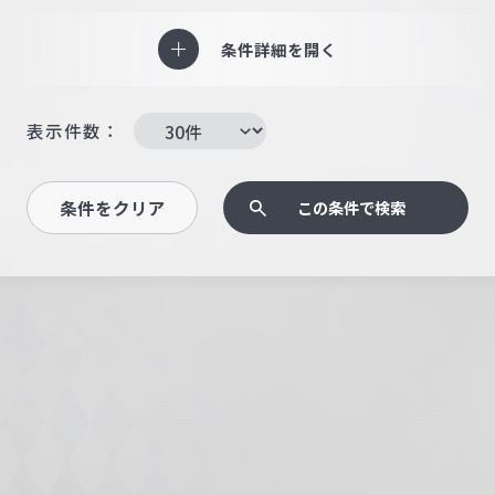
条件詳細を開く
表示件数：
条件をクリア
この条件で検索