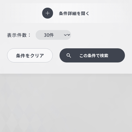
条件詳細を開く
表示件数：
条件をクリア
この条件で検索