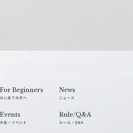
For Beginners
News
はじめての方へ
ニュース
Events
Rule/Q&A
大会・イベント
ルール・Q&A