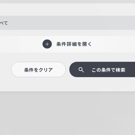
べて
条件詳細を開く
条件をクリア
この条件で検索