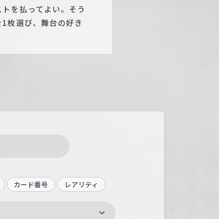
ストを払ってよい。そう
1枚選び、舞台の好き
カード番号
レアリティ