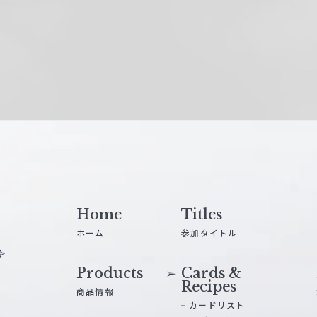
Home
Titles
ホーム
参加タイトル
Products
Cards &
Recipes
商品情報
カードリスト