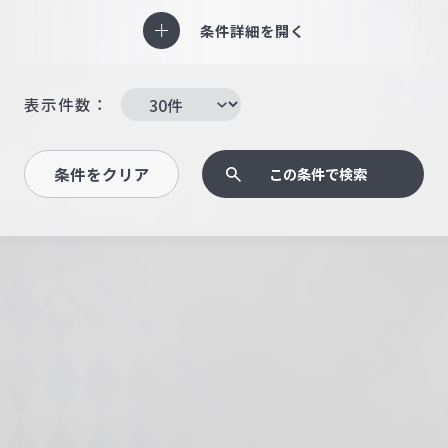
条件詳細を開く
表示件数：
条件をクリア
この条件で検索