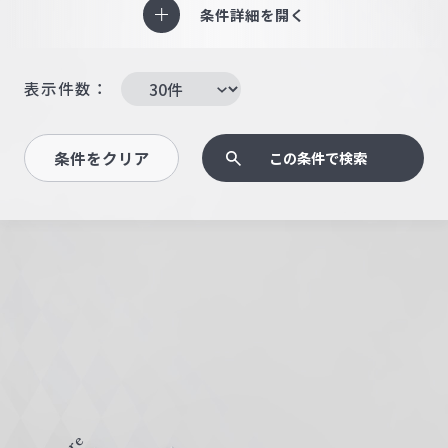
条件詳細を開く
表示件数：
条件をクリア
この条件で検索