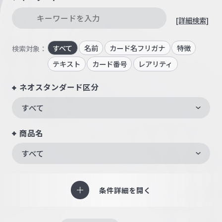
[詳細検索]
すべて
名前
カード名フリガナ
特徴
検索対象：
テキスト
カード番号
レアリティ
ネオスタンダード区分
すべて
商品名
すべて
条件詳細を開く