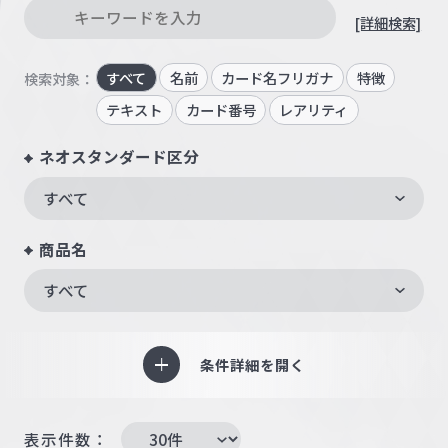
[詳細検索]
すべて
名前
カード名フリガナ
特徴
検索対象：
テキスト
カード番号
レアリティ
ネオスタンダード区分
すべて
商品名
すべて
条件詳細を開く
表示件数：