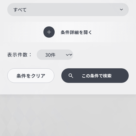
すべて
条件詳細を開く
表示件数：
条件をクリア
この条件で検索