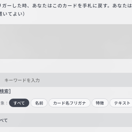
リガーした時、あなたはこのカードを手札に戻す。あなたは
置いてよい）
検索]
対象：
すべて
名前
カード名フリガナ
特徴
テキスト
べて