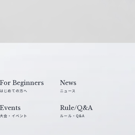
For Beginners
News
はじめての方へ
ニュース
Events
Rule/Q&A
大会・イベント
ルール・Q&A