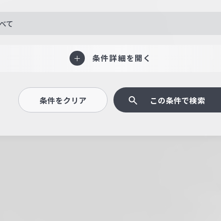
べて
条件詳細を開く
条件をクリア
この条件で検索