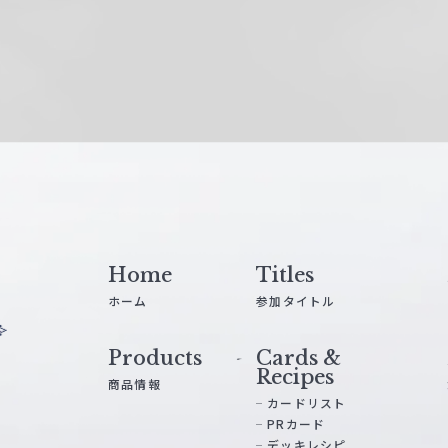
Home
Titles
ホーム
参加タイトル
Products
Cards &
Recipes
商品情報
カードリスト
PRカード
デッキレシピ