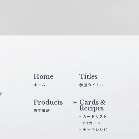
Home
Titles
ホーム
参加タイトル
Products
Cards &
Recipes
商品情報
カードリスト
PRカード
デッキレシピ