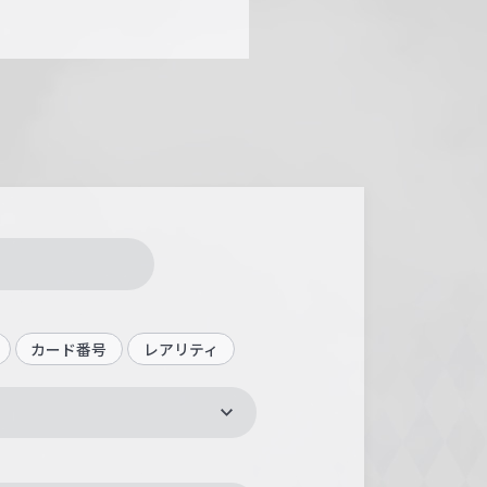
カード番号
レアリティ