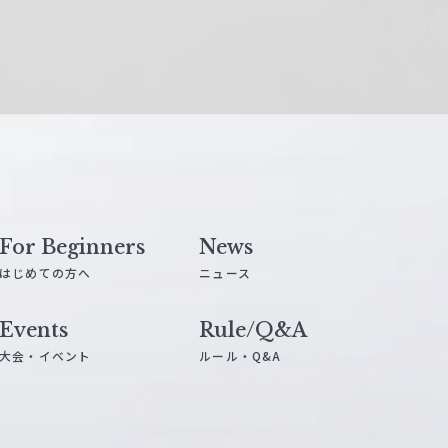
For Beginners
News
はじめての方へ
ニュース
Events
Rule/Q&A
大会・イベント
ルール・Q&A