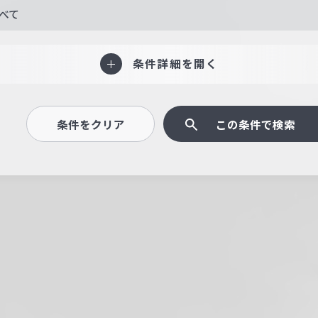
べて
条件詳細を開く
条件をクリア
この条件で検索