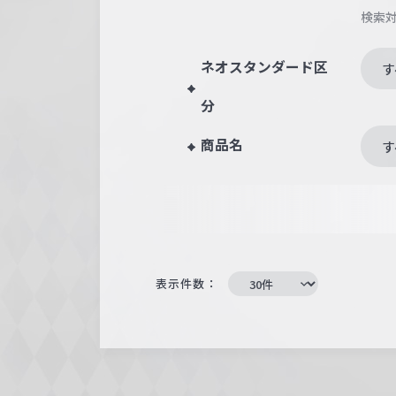
検索
ネオスタンダード区
す
分
商品名
す
表示件数：