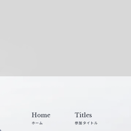
Home
Titles
ホーム
参加タイトル