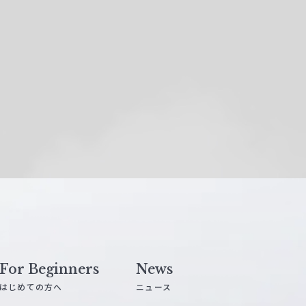
For Beginners
News
はじめての方へ
ニュース