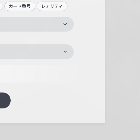
カード番号
レアリティ