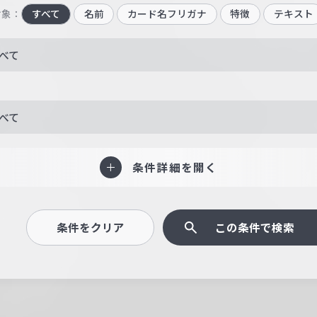
対象：
すべて
名前
カード名フリガナ
特徴
テキスト
べて
べて
条件詳細を開く
条件をクリア
この条件で検索