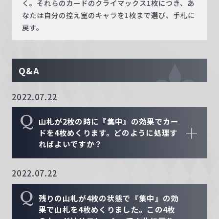
く。それらのカードのクライマックス1枚につき、あ
なたは自分の控え室のキャラを1枚まで選び、手札に
戻す。
Q&A
2022.07.22
Q
山札が2枚の時に『集中』の効果でカー
ドを4枚めくります。どのように処理す
ればよいですか？
2022.07.22
Q
残りの山札が4枚の状態で『集中』の効
果で山札を4枚めくりました。この4枚