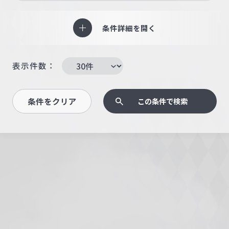
条件詳細を開く
表示件数：
条件をクリア
この条件で検索