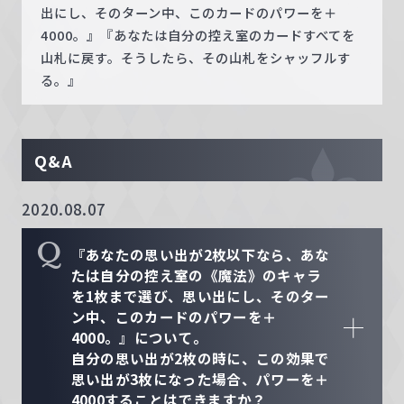
出にし、そのターン中、このカードのパワーを＋
4000。』『あなたは自分の控え室のカードすべてを
山札に戻す。そうしたら、その山札をシャッフルす
る。』
Q&A
2020.08.07
Q
『あなたの思い出が2枚以下なら、あな
たは自分の控え室の《魔法》のキャラ
を1枚まで選び、思い出にし、そのター
ン中、このカードのパワーを＋
4000。』について。
自分の思い出が2枚の時に、この効果で
思い出が3枚になった場合、パワーを＋
4000することはできますか？