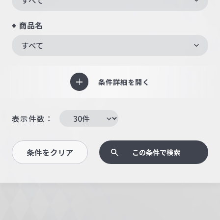
商品名
すべて
条件詳細を開く
表示件数：
条件をクリア
この条件で検索