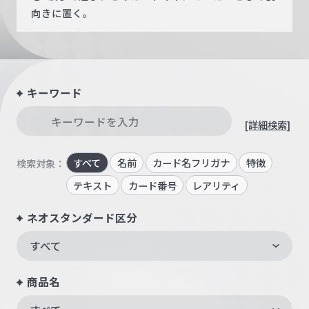
向きに置く。
キーワード
[詳細検索]
すべて
名前
カード名フリガナ
特徴
検索対象：
テキスト
カード番号
レアリティ
ネオスタンダード区分
すべて
商品名