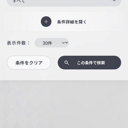
すべて
条件詳細を開く
表示件数：
条件をクリア
この条件で検索