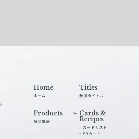
Home
Titles
ホーム
参加タイトル
Products
Cards &
Recipes
商品情報
カードリスト
PRカード