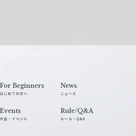
For Beginners
News
はじめての方へ
ニュース
Events
Rule/Q&A
大会・イベント
ルール・Q&A