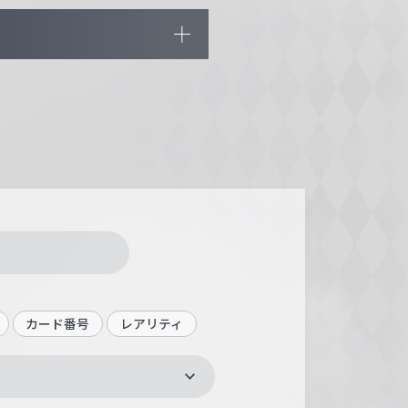
カード番号
レアリティ