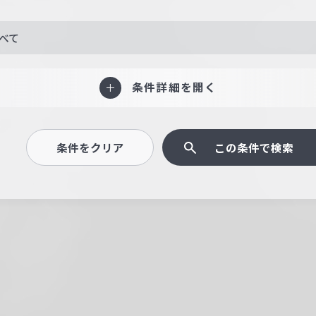
べて
条件詳細を開く
条件をクリア
この条件で検索