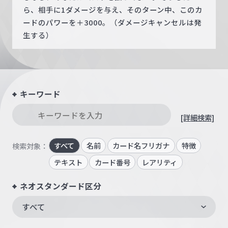
ら、相手に1ダメージを与え、そのターン中、このカ
ードのパワーを＋3000。（ダメージキャンセルは発
生する）
キーワード
[詳細検索]
すべて
名前
カード名フリガナ
特徴
検索対象：
テキスト
カード番号
レアリティ
ネオスタンダード区分
すべて