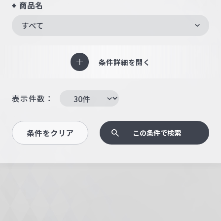
商品名
すべて
条件詳細を開く
表示件数：
条件をクリア
この条件で検索