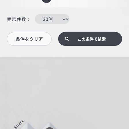
表示件数：
条件をクリア
この条件で検索
Share