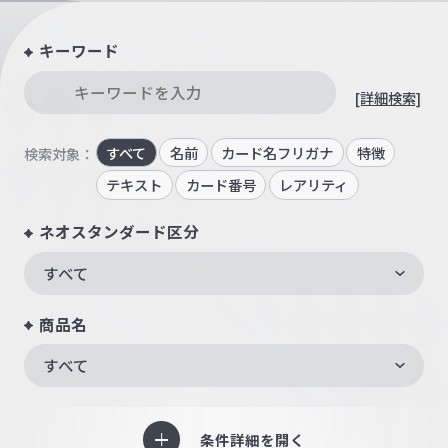
キーワード
[詳細検索]
すべて
名前
カード名フリガナ
特徴
検索対象：
テキスト
カード番号
レアリティ
ネオスタンダード区分
すべて
商品名
すべて
条件詳細を開く