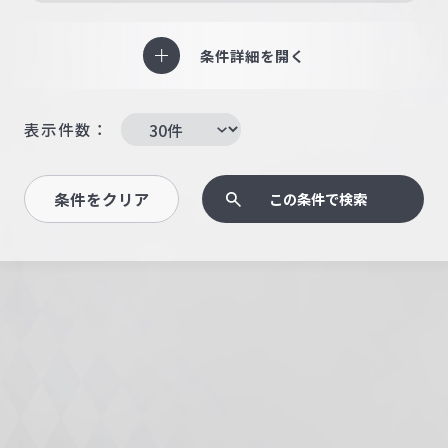
条件詳細を開く
表示件数：
条件をクリア
この条件で検索