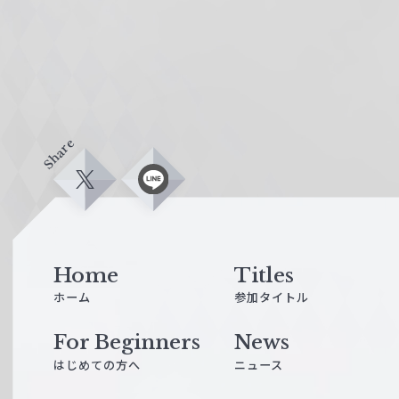
Share
X
L
i
n
e
Home
Titles
ホーム
参加タイトル
For Beginners
News
はじめての方へ
ニュース