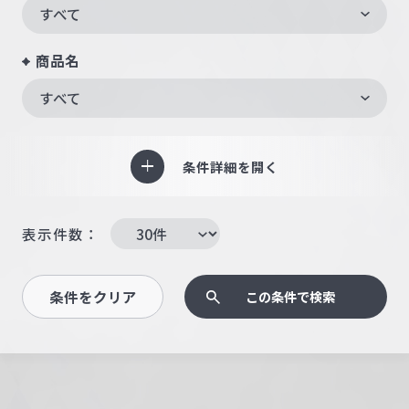
すべて
商品名
すべて
条件詳細を開く
表示件数：
条件をクリア
この条件で検索