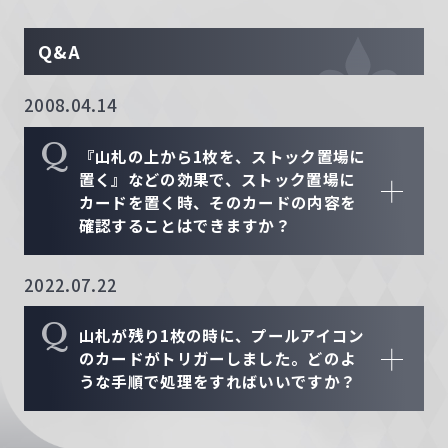
Q&A
2008.04.14
Q
『山札の上から1枚を、ストック置場に
置く』などの効果で、ストック置場に
カードを置く時、そのカードの内容を
確認することはできますか？
2022.07.22
Q
山札が残り1枚の時に、プールアイコン
のカードがトリガーしました。どのよ
うな手順で処理をすればいいですか？