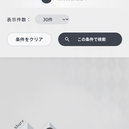
表示件数：
条件をクリア
この条件で検索
Share