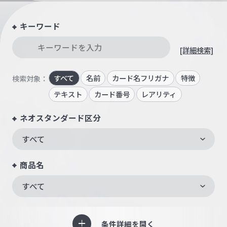
キーワード
[詳細検索]
すべて
名前
カード名フリガナ
特徴
検索対象：
テキスト
カード番号
レアリティ
ネオスタンダード区分
すべて
商品名
すべて
条件詳細を開く