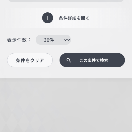
条件詳細を開く
表示件数：
条件をクリア
この条件で検索