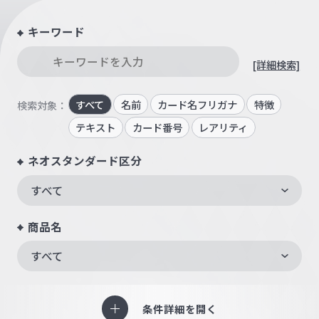
キーワード
[詳細検索]
すべて
名前
カード名フリガナ
特徴
検索対象：
テキスト
カード番号
レアリティ
ネオスタンダード区分
すべて
商品名
すべて
条件詳細を開く