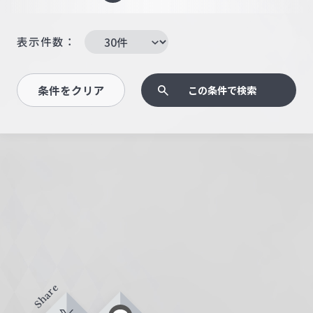
表示件数：
条件をクリア
この条件で検索
Share