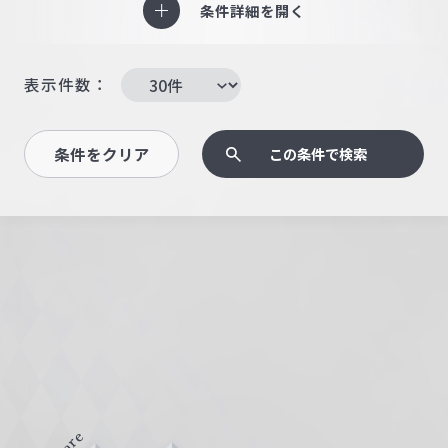
条件詳細を開く
表示件数：
条件をクリア
この条件で検索