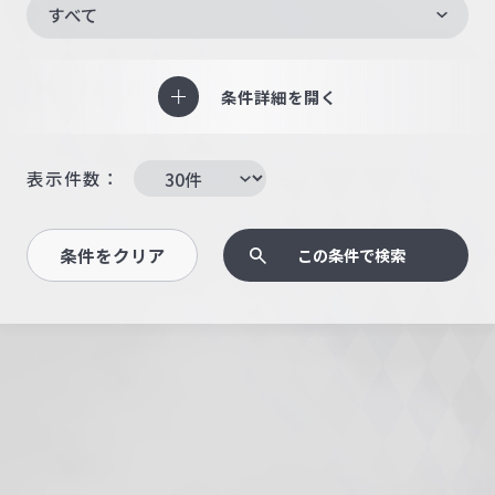
すべて
条件詳細を開く
表示件数：
条件をクリア
この条件で検索