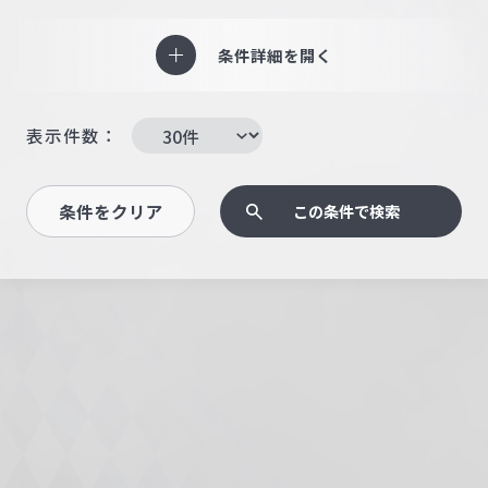
条件詳細を開く
表示件数：
条件をクリア
この条件で検索