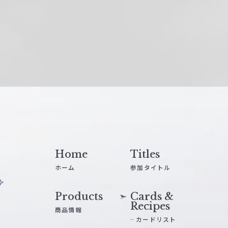
Home
Titles
ホーム
参加タイトル
Products
Cards &
Recipes
商品情報
カードリスト