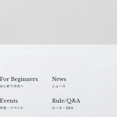
For Beginners
News
はじめての方へ
ニュース
Events
Rule/Q&A
大会・イベント
ルール・Q&A