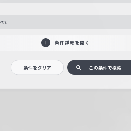
べて
条件詳細を開く
条件をクリア
この条件で検索