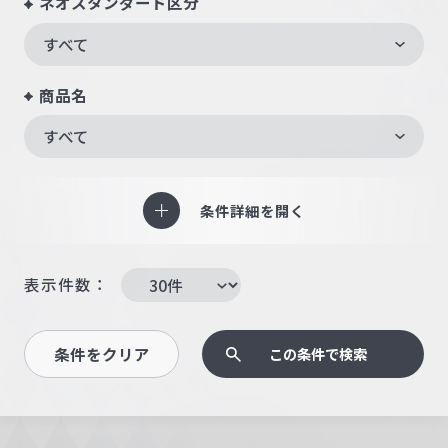
ネオスタンダード区分
すべて
商品名
すべて
条件詳細を開く
表示件数：
条件をクリア
この条件で検索