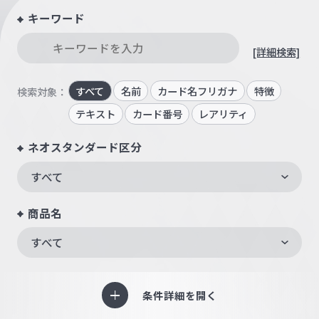
キーワード
[詳細検索]
すべて
名前
カード名フリガナ
特徴
検索対象：
テキスト
カード番号
レアリティ
ネオスタンダード区分
すべて
商品名
すべて
条件詳細を開く