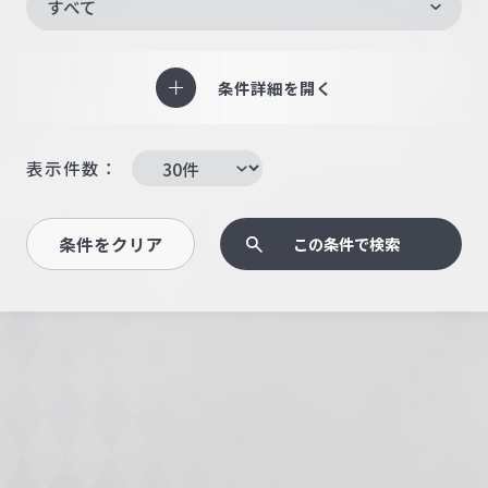
すべて
条件詳細を開く
表示件数：
条件をクリア
この条件で検索