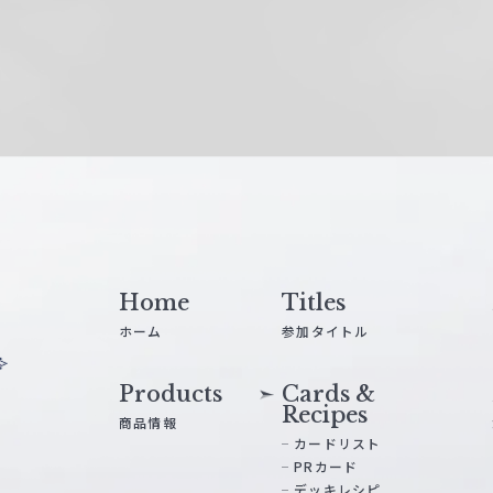
Home
Titles
ホーム
参加タイトル
Products
Cards &
Recipes
商品情報
カードリスト
PRカード
デッキレシピ