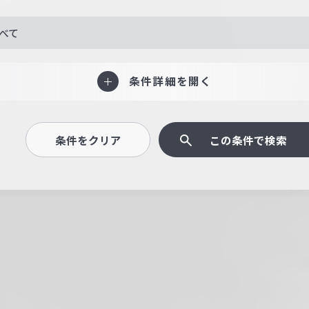
べて
条件詳細を開く
条件をクリア
この条件で検索