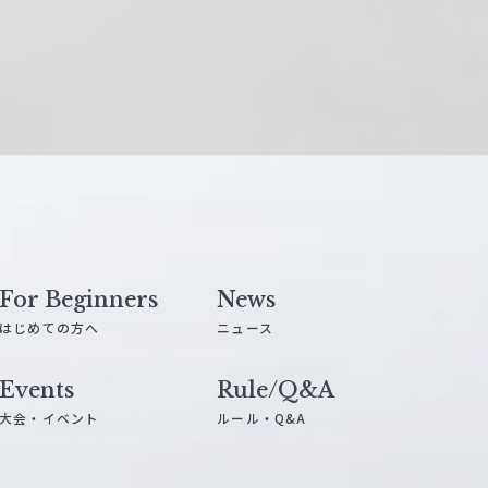
For Beginners
News
はじめての方へ
ニュース
Events
Rule/Q&A
大会・イベント
ルール・Q&A