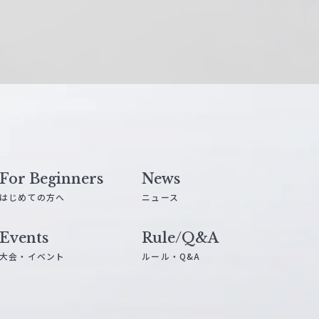
For Beginners
News
はじめての方へ
ニュース
Events
Rule/Q&A
大会・イベント
ルール・Q&A