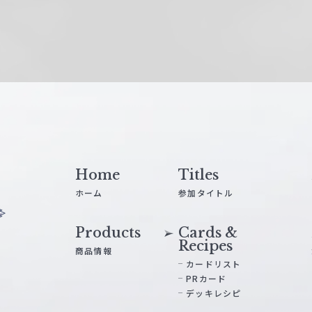
Home
Titles
ホーム
参加タイトル
Products
Cards &
Recipes
商品情報
カードリスト
PRカード
デッキレシピ