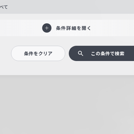
べて
条件詳細を開く
条件をクリア
この条件で検索