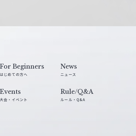
For Beginners
News
はじめての方へ
ニュース
Events
Rule/Q&A
大会・イベント
ルール・Q&A