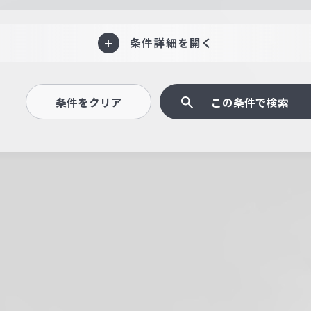
条件詳細を開く
条件をクリア
この条件で検索