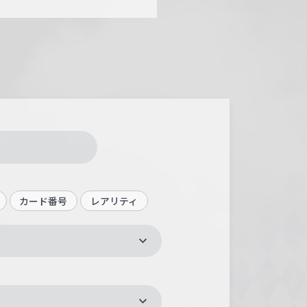
カード番号
レアリティ