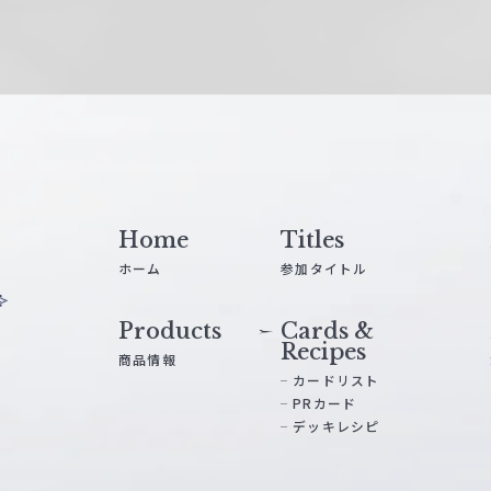
Home
Titles
ホーム
参加タイトル
Products
Cards &
Recipes
商品情報
カードリスト
PRカード
デッキレシピ