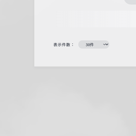
表示件数：