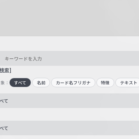
検索]
対象：
すべて
名前
カード名フリガナ
特徴
テキスト
べて
べて