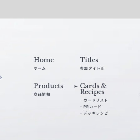
Home
Titles
ホーム
参加タイトル
Products
Cards &
Recipes
商品情報
カードリスト
PRカード
デッキレシピ