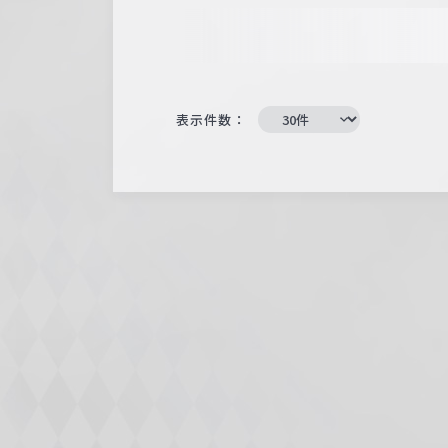
表示件数：