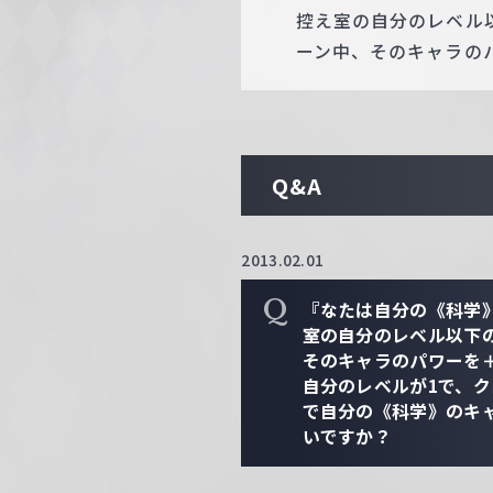
控え室の自分のレベル
ーン中、そのキャラのパ
Q&A
2013.02.01
Q
『なたは自分の《科学
室の自分のレベル以下
そのキャラのパワーを＋
自分のレベルが1で、
で自分の《科学》のキ
いですか？