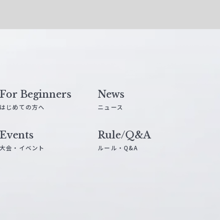
For Beginners
News
はじめての方へ
ニュース
Events
Rule/Q&A
大会・イベント
ルール・Q&A