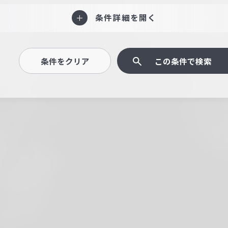
条件詳細を開く
条件をクリア
この条件で検索