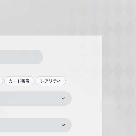
カード番号
レアリティ