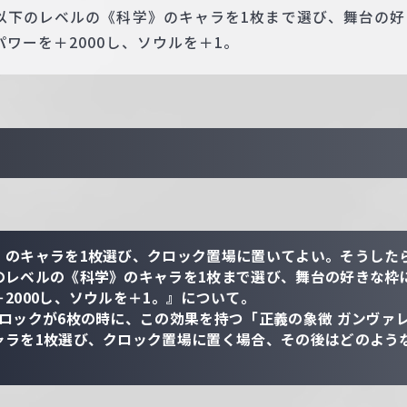
以下のレベルの《科学》のキャラを1枚まで選び、舞台の好
ワーを＋2000し、ソウルを＋1。
》のキャラを1枚選び、クロック置場に置いてよい。そうした
のレベルの《科学》のキャラを1枚まで選び、舞台の好きな枠
2000し、ソウルを＋1。』について。
クロックが6枚の時に、この効果を持つ「正義の象徴 ガンヴァ
ャラを1枚選び、クロック置場に置く場合、その後はどのよう