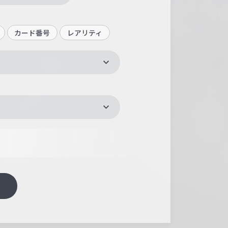
カード番号
レアリティ