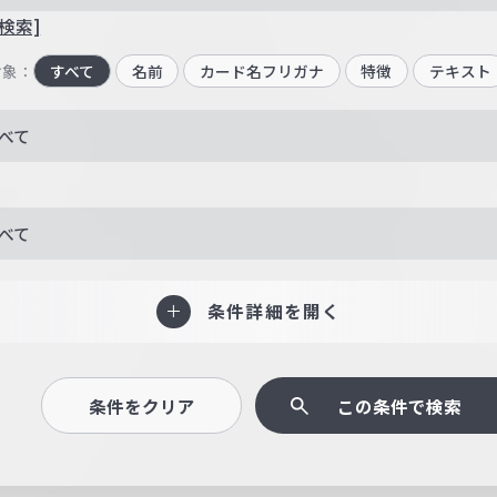
検索]
対象：
すべて
名前
カード名フリガナ
特徴
テキスト
べて
べて
条件詳細を開く
条件をクリア
この条件で検索