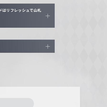
ドはリフレッシュで山札