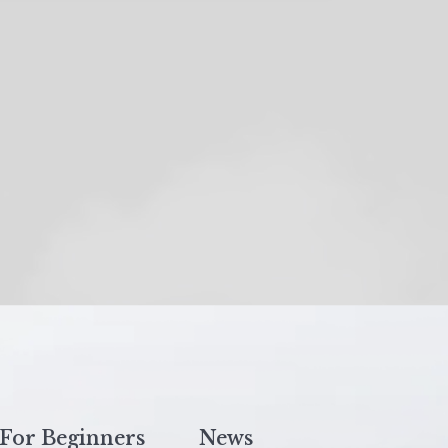
For Beginners
News