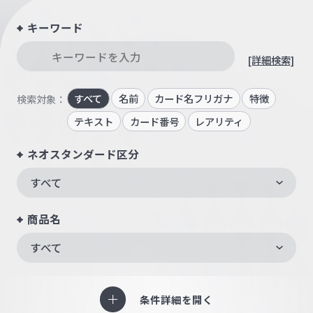
キーワード
[詳細検索]
すべて
名前
カード名フリガナ
特徴
検索対象：
テキスト
カード番号
レアリティ
ネオスタンダード区分
すべて
商品名
すべて
条件詳細を開く