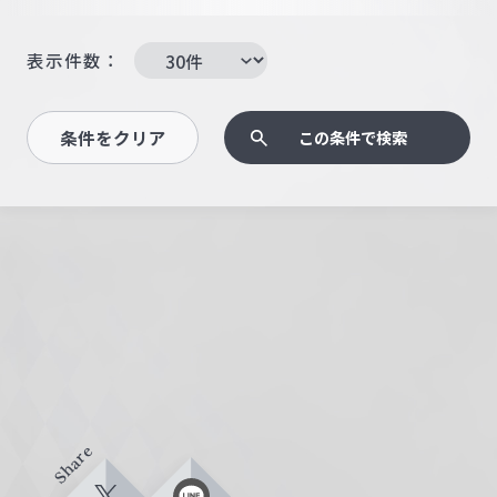
表示件数：
条件をクリア
この条件で検索
Share