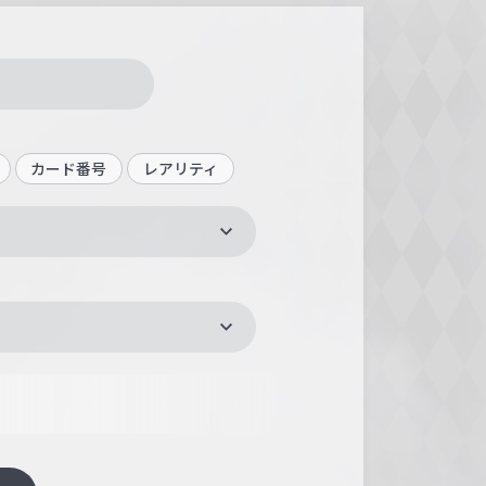
カード番号
レアリティ