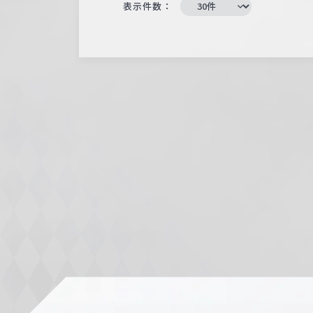
表示件数：