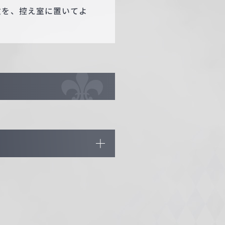
枚を、控え室に置いてよ