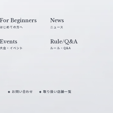
For Beginners
News
はじめての方へ
ニュース
Events
Rule/Q&A
大会・イベント
ルール・Q&A
お問い合わせ
取り扱い店舗一覧