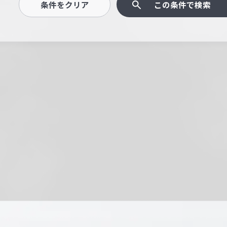
条件をクリア
この条件で検索