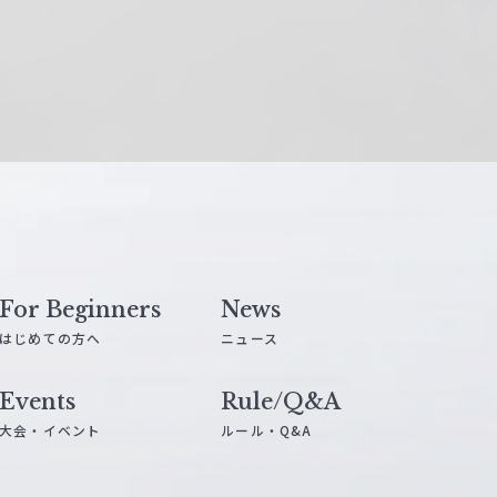
For Beginners
News
はじめての方へ
ニュース
Events
Rule/Q&A
大会・イベント
ルール・Q&A