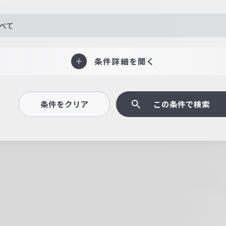
べて
条件詳細を開く
条件をクリア
この条件で検索