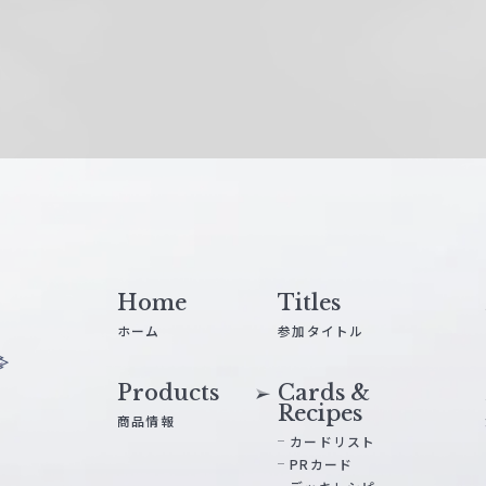
Home
Titles
ホーム
参加タイトル
Products
Cards &
Recipes
商品情報
カードリスト
PRカード