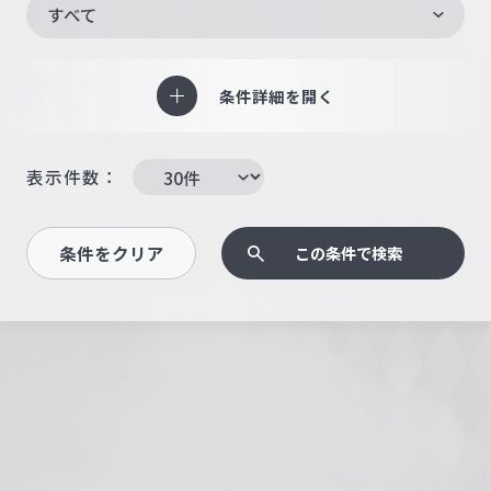
すべて
条件詳細を開く
表示件数：
条件をクリア
この条件で検索