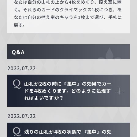
なたは自分の山札の上から4枚をめくり、控え室に置
く。それらのカードのクライマックス1枚につき、あ
なたは自分の控え室のキャラを1枚まで選び、手札に
戻す。
Q&A
2022.07.22
Q
山札が2枚の時に『集中』の効果でカー
ドを4枚めくります。どのように処理す
ればよいですか？
2022.07.22
Q
残りの山札が4枚の状態で『集中』の効