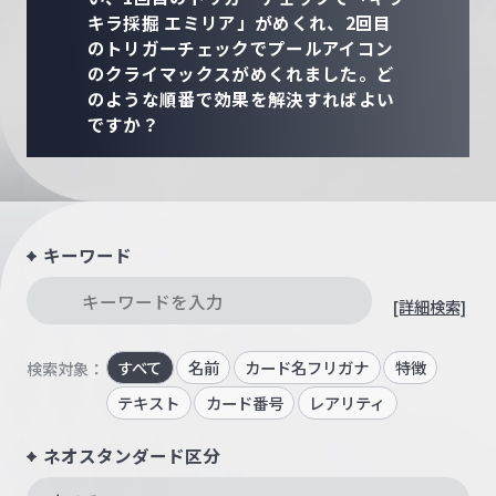
キラ採掘 エミリア」がめくれ、2回目
のトリガーチェックでプールアイコン
のクライマックスがめくれました。ど
のような順番で効果を解決すればよい
ですか？
キーワード
[詳細検索]
すべて
名前
カード名フリガナ
特徴
検索対象：
テキスト
カード番号
レアリティ
ネオスタンダード区分