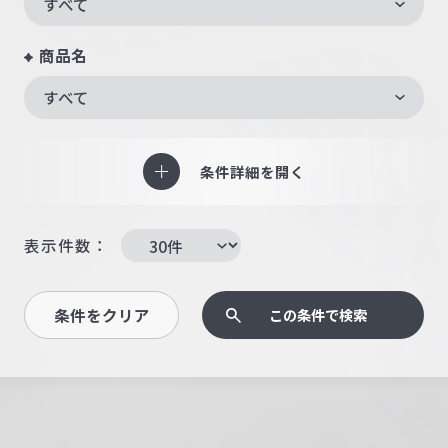
すべて
商品名
すべて
条件詳細を開く
表示件数：
条件をクリア
この条件で検索