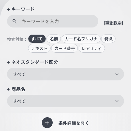
キーワード
[詳細検索]
すべて
名前
カード名フリガナ
特徴
検索対象：
テキスト
カード番号
レアリティ
ネオスタンダード区分
すべて
商品名
すべて
条件詳細を開く