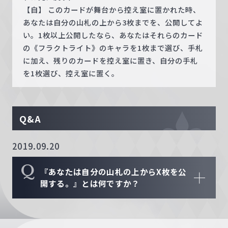
【自】 このカードが舞台から控え室に置かれた時、
あなたは自分の山札の上から3枚までを、公開してよ
い。1枚以上公開したなら、あなたはそれらのカード
の《フラクトライト》のキャラを1枚まで選び、手札
に加え、残りのカードを控え室に置き、自分の手札
を1枚選び、控え室に置く。
Q&A
2019.09.20
Q
『あなたは自分の山札の上からX枚を公
開する。』とは何ですか？