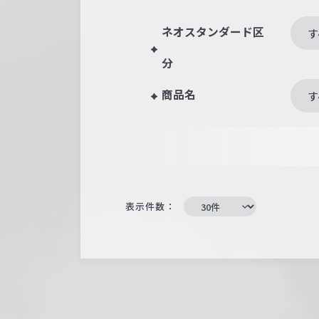
ネオスタンダード区
す
分
商品名
す
表示件数：