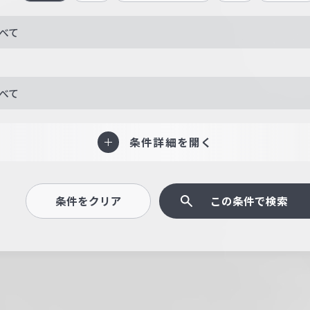
べて
べて
条件詳細を開く
条件をクリア
この条件で検索