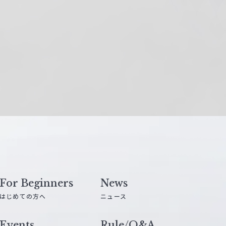
For Beginners
News
はじめての方へ
ニュース
Events
Rule/Q&A