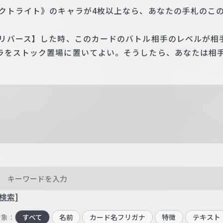
ラクトライト》のキャラが4枚以上なら、あなたの手札のこ
【リバース】した時、このカードのバトル相手のレベルが相
ラをストック置場に置いてよい。そうしたら、あなたは相手
検索]
対象：
すべて
名前
カード名フリガナ
特徴
テキスト