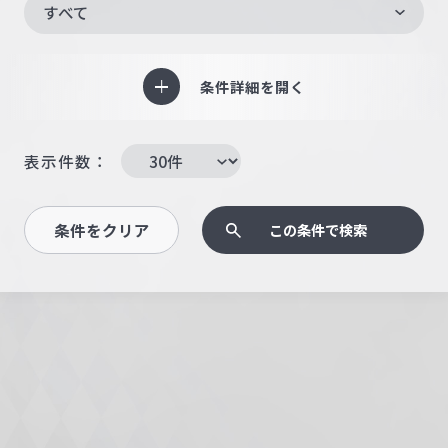
すべて
条件詳細を開く
表示件数：
条件をクリア
この条件で検索