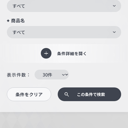
すべて
商品名
すべて
条件詳細を開く
表示件数：
条件をクリア
この条件で検索