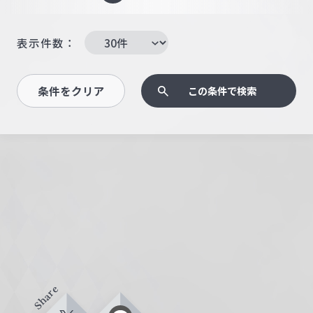
表示件数：
条件をクリア
この条件で検索
Share