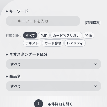
キーワード
[詳細検索]
すべて
名前
カード名フリガナ
特徴
検索対象：
テキスト
カード番号
レアリティ
ネオスタンダード区分
すべて
商品名
すべて
条件詳細を開く