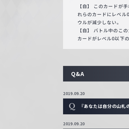
【自】 このカードが
れらのカードにレベル
ウルが減少しない。
【自】 バトル中のこ
カードがレベル0以下
Q&A
2019.09.20
Q
『あなたは自分の山札
2019.09.20