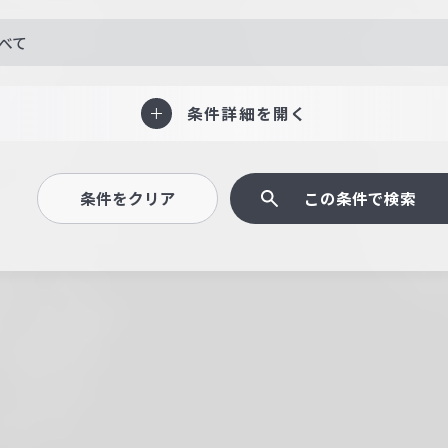
べて
条件詳細を開く
条件をクリア
この条件で検索