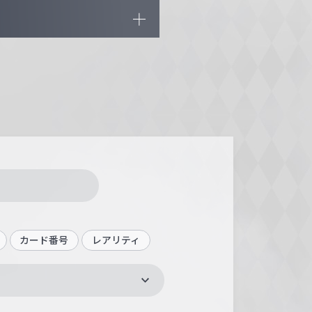
カード番号
レアリティ