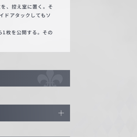
枚を、控え室に置く。そ
イドアタックしてもソ
ら1枚を公開する。その