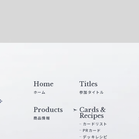
Home
Titles
ホーム
参加タイトル
Products
Cards &
Recipes
商品情報
カードリスト
PRカード
デッキレシピ