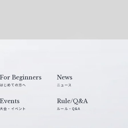
For Beginners
News
はじめての方へ
ニュース
Events
Rule/Q&A
大会・イベント
ルール・Q&A