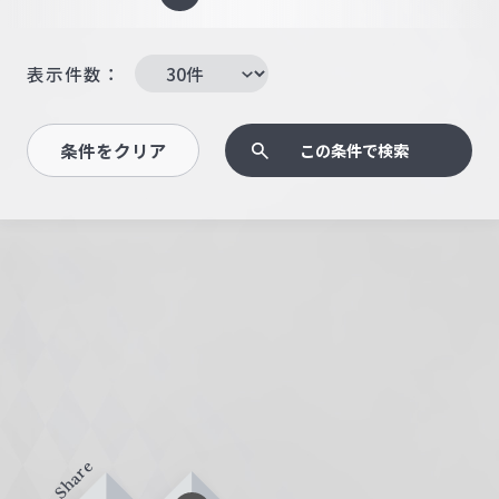
表示件数：
条件をクリア
この条件で検索
Share