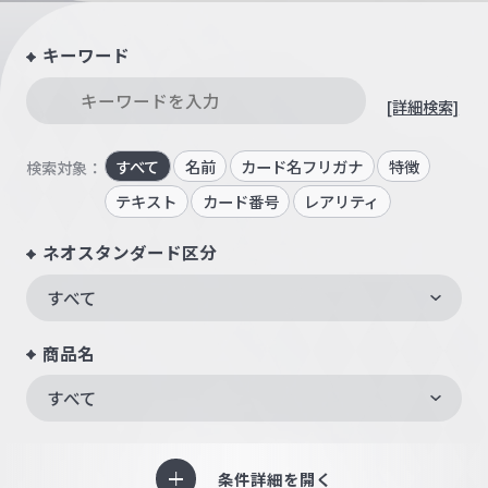
キーワード
[詳細検索]
すべて
名前
カード名フリガナ
特徴
検索対象：
テキスト
カード番号
レアリティ
ネオスタンダード区分
すべて
商品名
すべて
条件詳細を開く