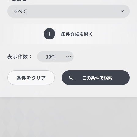
すべて
条件詳細を開く
表示件数：
条件をクリア
この条件で検索