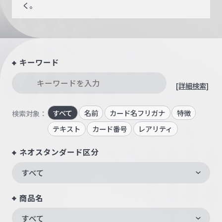
く。
キーワード
[詳細検索]
すべて
名前
カード名フリガナ
特徴
検索対象：
テキスト
カード番号
レアリティ
ネオスタンダード区分
すべて
商品名
すべて