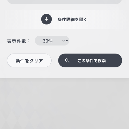
条件詳細を開く
表示件数：
条件をクリア
この条件で検索